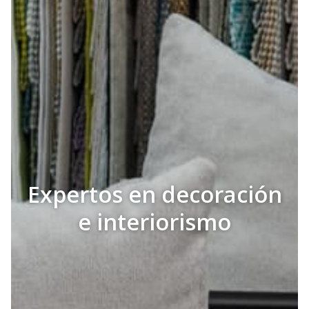
Expertos en decoración
e interiorismo