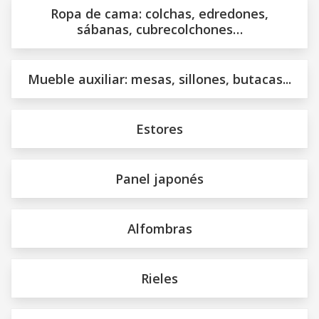
Ropa de cama: colchas, edredones,
sábanas, cubrecolchones…
Mueble auxiliar: mesas, sillones, butacas...
Estores
Panel japonés
Alfombras
Rieles