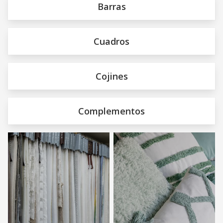
Barras
Cuadros
Cojines
Complementos