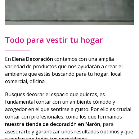
Todo para vestir tu hogar
En
Elena Decoración
contamos con una amplia
variedad de productos que nos ayudarán a crear el
ambiente que estás buscando para tu hogar, local
comercial, oficina...
Busques decorar el espacio que quieras, es
fundamental contar con un ambiente cómodo y
acogedor en el que sentirse a gusto. Por ello es crucial
contar con profesionales, como los que formamos
nuestra tienda de decoración en Narón
, para
asesorarte y garantizar unos resultados óptimos y que