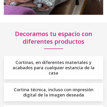
Decoramos tu espacio con
diferentes productos
Cortinas, en diferentes materiales y
acabados para cualquier estancia de la
casa
Cortina técnica, incluso con impresión
digital de la imagen deseada