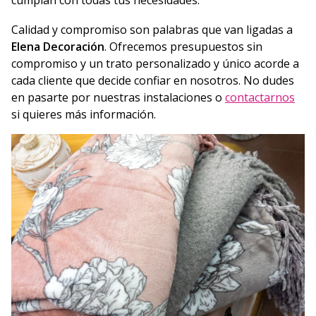
cumplan con todas tus necesidades.
Calidad y compromiso son palabras que van ligadas a
Elena Decoración
. Ofrecemos presupuestos sin
compromiso y un trato personalizado y único acorde a
cada cliente que decide confiar en nosotros. No dudes
en pasarte por nuestras instalaciones o
contactarnos
si quieres más información.